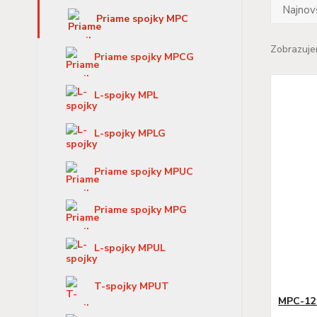
Najnov
Priame spojky MPC
Zobrazuje
Priame spojky MPCG
L-spojky MPL
L-spojky MPLG
Priame spojky MPUC
Priame spojky MPG
L-spojky MPUL
T-spojky MPUT
MPC-12