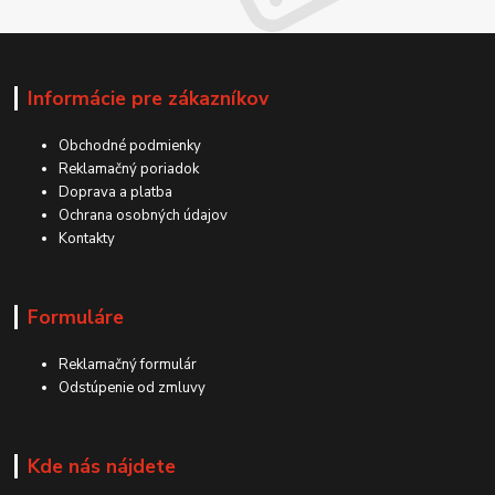
Informácie pre zákazníkov
Obchodné podmienky
Reklamačný poriadok
Doprava a platba
Ochrana osobných údajov
Kontakty
Formuláre
Reklamačný formulár
Odstúpenie od zmluvy
Kde nás nájdete