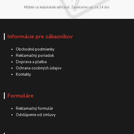
Môžete sa kedykoľvek odhlásiť. Zasielame raz za 14 dní.
Informácie pre zákazníkov
Obchodné podmienky
Reklamačný poriadok
Doprava a platba
Ochrana osobných údajov
Kontakty
Formuláre
Reklamačný formulár
Odstúpenie od zmluvy