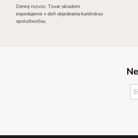
Denný rozvoz. Tovar skladom
expedujeme v deň objednania kuriérskou
spoločnosťou.
Ne