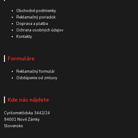
Obchodné podmienky
Reklamačný poriadok
Doprava a platba
Ochrana osobných údajov
Kontakty
Formuláre
Reklamačný formulár
Odstúpenie od zmluvy
Kde nás nájdete
Cyrilometódska 3442/24
94001 Nové Zámky
Slovensko