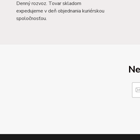
Denný rozvoz. Tovar skladom
expedujeme v deň objednania kuriérskou
spoločnosťou.
Ne