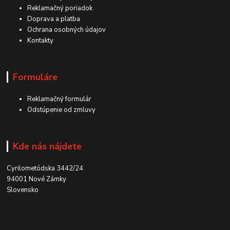
Reklamačný poriadok
Doprava a platba
Ochrana osobných údajov
Kontakty
Formuláre
Reklamačný formulár
Odstúpenie od zmluvy
Kde nás nájdete
Cyrilometódska 3442/24
94001 Nové Zámky
Slovensko