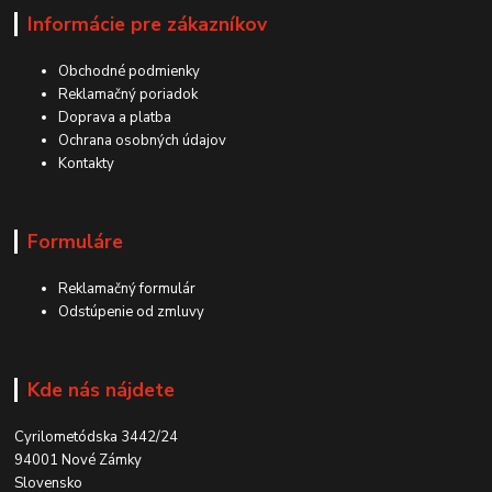
Informácie pre zákazníkov
Obchodné podmienky
Reklamačný poriadok
Doprava a platba
Ochrana osobných údajov
Kontakty
Formuláre
Reklamačný formulár
Odstúpenie od zmluvy
Kde nás nájdete
Cyrilometódska 3442/24
94001 Nové Zámky
Slovensko