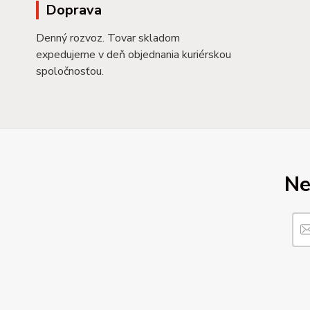
Doprava
Denný rozvoz. Tovar skladom
expedujeme v deň objednania kuriérskou
spoločnosťou.
Ne