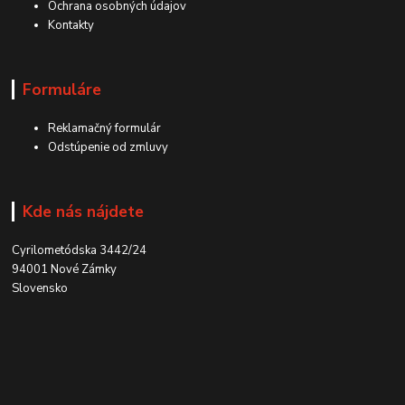
Ochrana osobných údajov
Kontakty
Formuláre
Reklamačný formulár
Odstúpenie od zmluvy
Kde nás nájdete
Cyrilometódska 3442/24
94001 Nové Zámky
Slovensko