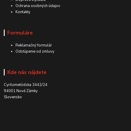
Ochrana osobných údajov
Kontakty
Formuláre
Reklamačný formulár
Odstúpenie od zmluvy
Kde nás nájdete
Cyrilometódska 3442/24
94001 Nové Zámky
Slovensko