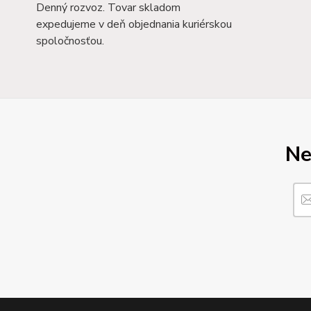
Denný rozvoz. Tovar skladom
expedujeme v deň objednania kuriérskou
spoločnosťou.
Ne