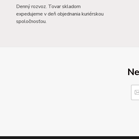
Denný rozvoz. Tovar skladom
expedujeme v deň objednania kuriérskou
spoločnosťou.
Ne