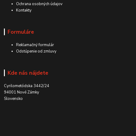
Ochrana osobných údajov
Kontakty
Formuláre
Reklamačný formulár
Odstúpenie od zmluvy
Kde nás nájdete
Cyrilometódska 3442/24
94001 Nové Zámky
Slovensko