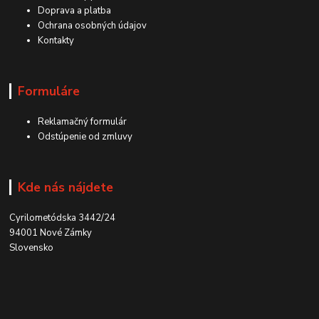
Doprava a platba
Ochrana osobných údajov
Kontakty
Formuláre
Reklamačný formulár
Odstúpenie od zmluvy
Kde nás nájdete
Cyrilometódska 3442/24
94001 Nové Zámky
Slovensko