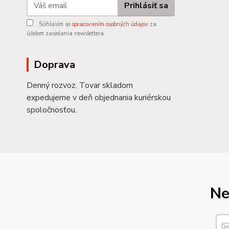
Prihlásiť sa
Súhlasím so
spracovaním osobných údajov
za
účelom zasielania newslettera.
Doprava
Denný rozvoz. Tovar skladom
expedujeme v deň objednania kuriérskou
spoločnosťou.
Ne