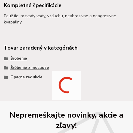
Kompletné špecifikácie
Použitie: rozvody vody, vzduchu, neabrazívne a neagresívne
kvapaliny
Tovar zaradený v kategóriách
Šróbenie
Šróbenie z mosadze
Opačné redukcie
Nepremeškajte novinky, akcie a
zľavy!