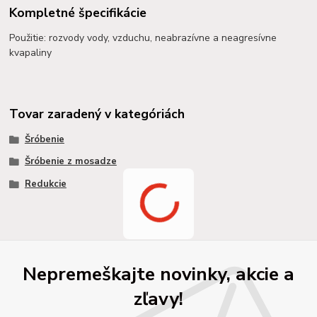
Kompletné špecifikácie
Použitie: rozvody vody, vzduchu, neabrazívne a neagresívne
kvapaliny
Tovar zaradený v kategóriách
Šróbenie
Šróbenie z mosadze
Redukcie
Nepremeškajte novinky, akcie a
zľavy!