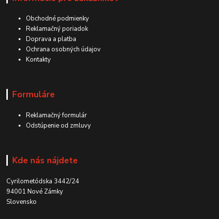
Obchodné podmienky
Reklamačný poriadok
Doprava a platba
Ochrana osobných údajov
Kontakty
Formuláre
Reklamačný formulár
Odstúpenie od zmluvy
Kde nás nájdete
Cyrilometódska 3442/24
94001 Nové Zámky
Slovensko