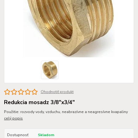
Ohodnotiť produkt
Redukcia mosadz 3/8"x3/4"
Použitie: rozvody vody, vzduchu, neabrazívne a neagresívne kvapaliny
celý popis
Dostupnosť
Skladom