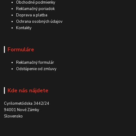
Obchodné podmienky
Reklamačný poriadok
Doprava a platba
Ochrana osobných údajov
Kontakty
Formuláre
Reklamačný formulár
Odstúpenie od zmluvy
Kde nás nájdete
Cyrilometódska 3442/24
94001 Nové Zámky
Slovensko