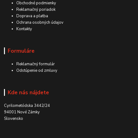
Obchodné podmienky
Reklamačný poriadok
Doprava a platba
Ochrana osobných údajov
Kontakty
Formuláre
Reklamačný formulár
Odstúpenie od zmluvy
Kde nás nájdete
Cyrilometódska 3442/24
94001 Nové Zámky
Slovensko