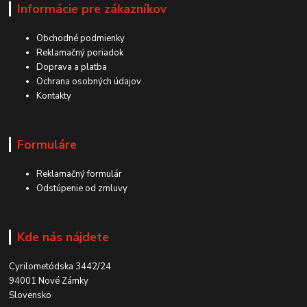
Informácie pre zákazníkov
Obchodné podmienky
Reklamačný poriadok
Doprava a platba
Ochrana osobných údajov
Kontakty
Formuláre
Reklamačný formulár
Odstúpenie od zmluvy
Kde nás nájdete
Cyrilometódska 3442/24
94001 Nové Zámky
Slovensko