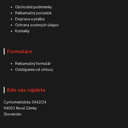
Obchodné podmienky
Reklamačný poriadok
Doprava a platba
Ochrana osobných údajov
Kontakty
Formuláre
Reklamačný formulár
Odstúpenie od zmluvy
Kde nás nájdete
Cyrilometódska 3442/24
94001 Nové Zámky
Slovensko