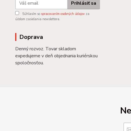
Prihlásiť sa
Súhlasím so
spracovaním osobných údajov
za
účelom zasielania newslettera.
Doprava
Denný rozvoz. Tovar skladom
expedujeme v deň objednania kuriérskou
spoločnosťou.
Ne