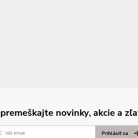
premeškajte novinky, akcie a zľa
Prihlásiť sa