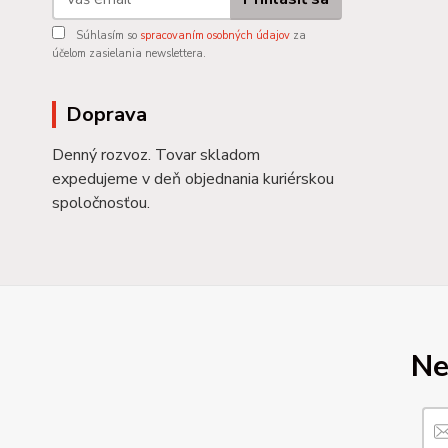
Súhlasím so
spracovaním osobných údajov
za
účelom zasielania newslettera.
Doprava
Denný rozvoz. Tovar skladom
expedujeme v deň objednania kuriérskou
spoločnosťou.
Ne