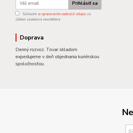
Prihlásiť sa
Súhlasím so
spracovaním osobných údajov
za
účelom zasielania newslettera.
Doprava
Denný rozvoz. Tovar skladom
expedujeme v deň objednania kuriérskou
spoločnosťou.
Ne