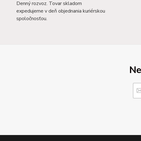
Denný rozvoz. Tovar skladom
expedujeme v deň objednania kuriérskou
spoločnosťou.
Ne