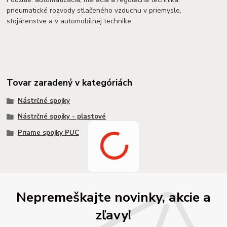
pneumatické rozvody stlačeného vzduchu v priemysle,
stojárenstve a v automobilnej technike
Tovar zaradený v kategóriách
Nástrčné spojky
Nástrčné spojky - plastové
Priame spojky PUC
Nepremeškajte novinky, akcie a
zľavy!