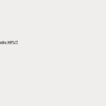
pojky MPUT