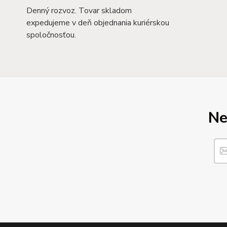
Denný rozvoz. Tovar skladom
expedujeme v deň objednania kuriérskou
spoločnosťou.
Ne