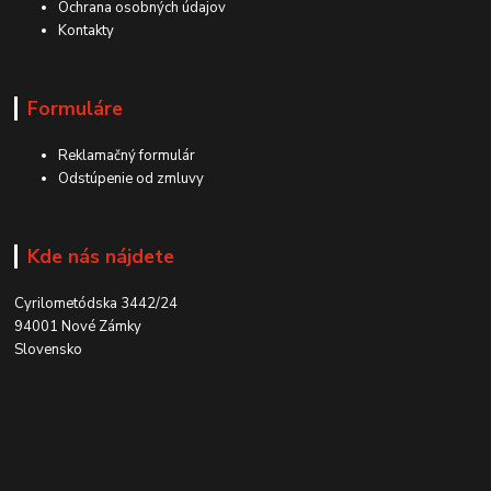
Ochrana osobných údajov
Kontakty
Formuláre
Reklamačný formulár
Odstúpenie od zmluvy
Kde nás nájdete
Cyrilometódska 3442/24
94001 Nové Zámky
Slovensko