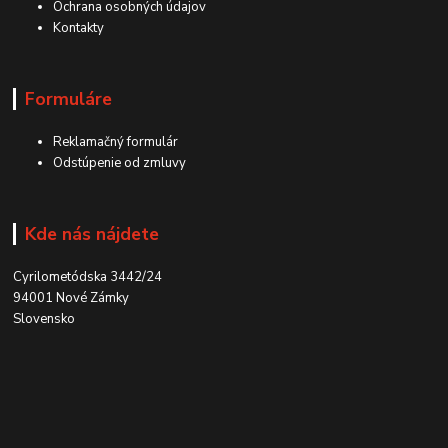
Ochrana osobných údajov
Kontakty
Formuláre
Reklamačný formulár
Odstúpenie od zmluvy
Kde nás nájdete
Cyrilometódska 3442/24
94001 Nové Zámky
Slovensko