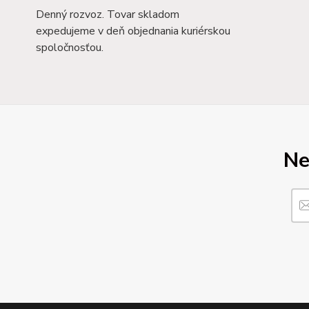
Denný rozvoz. Tovar skladom
expedujeme v deň objednania kuriérskou
spoločnosťou.
Ne