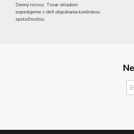
Denný rozvoz. Tovar skladom
expedujeme v deň objednania kuriérskou
spoločnosťou.
Ne