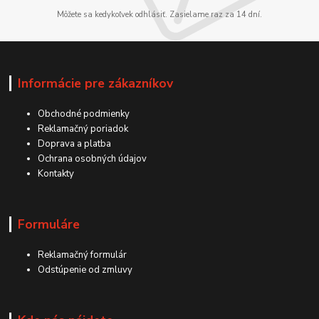
Môžete sa kedykoľvek odhlásiť. Zasielame raz za 14 dní.
Informácie pre zákazníkov
Obchodné podmienky
Reklamačný poriadok
Doprava a platba
Ochrana osobných údajov
Kontakty
Formuláre
Reklamačný formulár
Odstúpenie od zmluvy