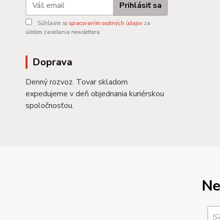
Prihlásiť sa
Súhlasím so
spracovaním osobných údajov
za
účelom zasielania newslettera.
Doprava
Denný rozvoz. Tovar skladom
expedujeme v deň objednania kuriérskou
spoločnosťou.
Ne