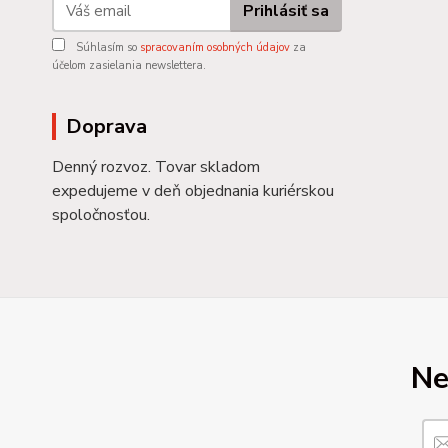
Prihlásiť sa
Súhlasím so
spracovaním osobných údajov
za
účelom zasielania newslettera.
Doprava
Denný rozvoz. Tovar skladom
expedujeme v deň objednania kuriérskou
spoločnosťou.
Ne