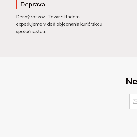
Doprava
Denný rozvoz. Tovar skladom
expedujeme v deň objednania kuriérskou
spoločnosťou.
Ne