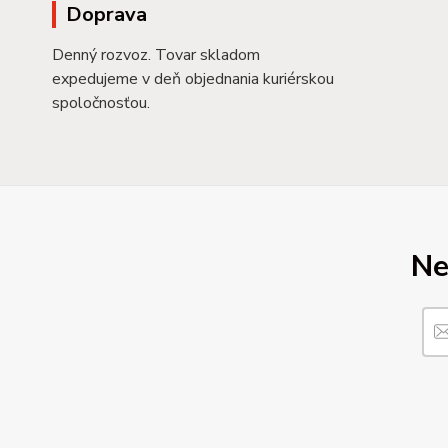
Doprava
Denný rozvoz. Tovar skladom
expedujeme v deň objednania kuriérskou
spoločnosťou.
Ne