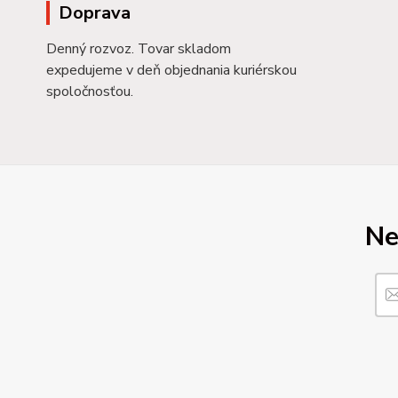
Doprava
Denný rozvoz. Tovar skladom
expedujeme v deň objednania kuriérskou
spoločnosťou.
Ne