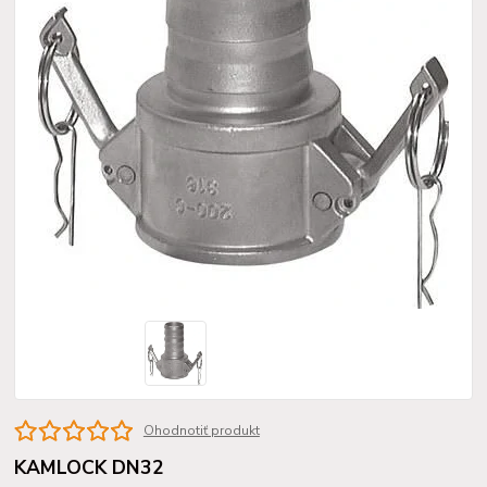
Ohodnotiť produkt
KAMLOCK DN32