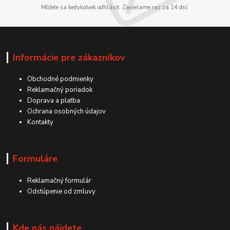
Môžete sa kedykoľvek odhlásiť. Zasielame raz za 14 dní.
Informácie pre zákazníkov
Obchodné podmienky
Reklamačný poriadok
Doprava a platba
Ochrana osobných údajov
Kontakty
Formuláre
Reklamačný formulár
Odstúpenie od zmluvy
Kde nás nájdete