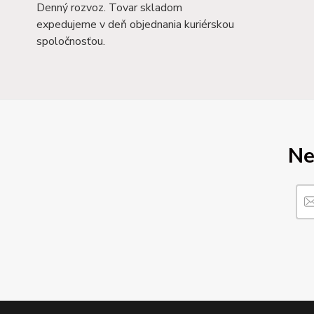
Denný rozvoz. Tovar skladom
expedujeme v deň objednania kuriérskou
spoločnosťou.
Ne